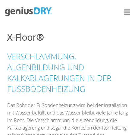
X-Floor®
VERSCHLAMMUNG,
ALGENBILDUNG UND
KALKABLAGERUNGEN IN DER
FUSSBODENHEIZUNG
Das Rohr der Fußbodenheizung wird bei der Installation
mit Wasser befüllt und das Wasser bleibt viele Jahre lang
im Rohr. Die Verschlammung, die Algenbildung, die
Kalkablagerung und sogar die Korrosion der Rohrleitung