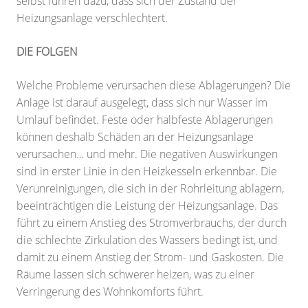
selbst führen dazu, dass sich der Zustand der
Heizungsanlage verschlechtert.
DIE FOLGEN
Welche Probleme verursachen diese Ablagerungen? Die
Anlage ist darauf ausgelegt, dass sich nur Wasser im
Umlauf befindet. Feste oder halbfeste Ablagerungen
können deshalb Schäden an der Heizungsanlage
verursachen… und mehr. Die negativen Auswirkungen
sind in erster Linie in den Heizkesseln erkennbar. Die
Verunreinigungen, die sich in der Rohrleitung ablagern,
beeinträchtigen die Leistung der Heizungsanlage. Das
führt zu einem Anstieg des Stromverbrauchs, der durch
die schlechte Zirkulation des Wassers bedingt ist, und
damit zu einem Anstieg der Strom- und Gaskosten. Die
Räume lassen sich schwerer heizen, was zu einer
Verringerung des Wohnkomforts führt.