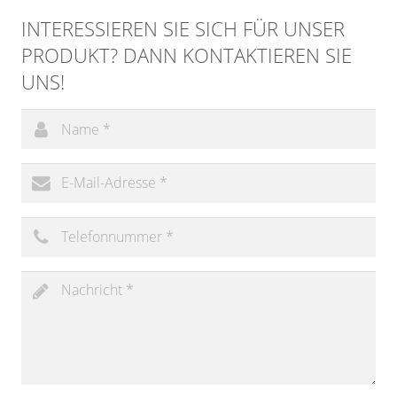
INTERESSIEREN SIE SICH FÜR UNSER
PRODUKT? DANN KONTAKTIEREN SIE
UNS!