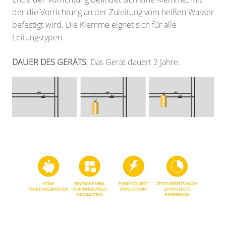
der die Vorrichtung an der Zuleitung vom heißen Wasser
befestigt wird. Die Klemme eignet sich für alle
Leitungstypen.
DAUER DES GERÄTS
: Das Gerät dauert 2 Jahre.