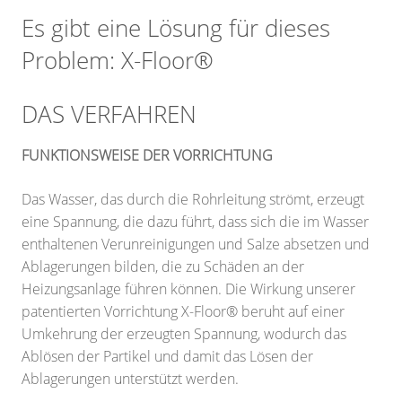
Es gibt eine Lösung für dieses
Problem: X-Floor®
DAS VERFAHREN
FUNKTIONSWEISE DER VORRICHTUNG
Das Wasser, das durch die Rohrleitung strömt, erzeugt
eine Spannung, die dazu führt, dass sich die im Wasser
enthaltenen Verunreinigungen und Salze absetzen und
Ablagerungen bilden, die zu Schäden an der
Heizungsanlage führen können. Die Wirkung unserer
patentierten Vorrichtung X-Floor® beruht auf einer
Umkehrung der erzeugten Spannung, wodurch das
Ablösen der Partikel und damit das Lösen der
Ablagerungen unterstützt werden.