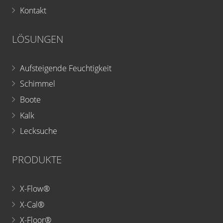
Kontakt
LÖSUNGEN
Aufsteigende Feuchtigkeit
Schimmel
Boote
Kalk
Lecksuche
PRODUKTE
X-Flow®
X-Cal®
X-Floor®